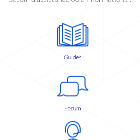
Guides
Forum